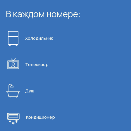
В каждом номере:
Холодильник
Телевизор
Душ
Кондиционер