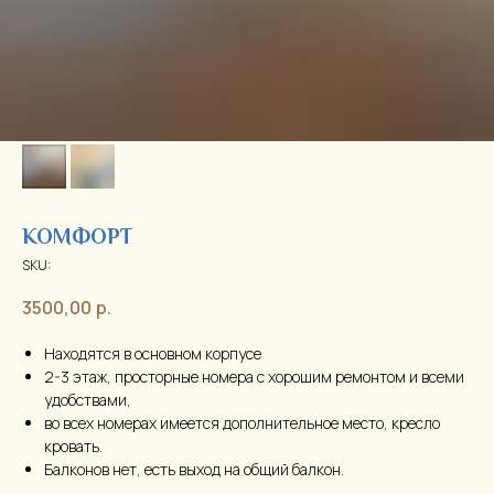
КОМФОРТ
SKU:
3500,00
р.
Находятся в основном корпусе
2-3 этаж, просторные номера с хорошим ремонтом и всеми
удобствами,
во всех номерах имеется дополнительное место, кресло
кровать.
Балконов нет, есть выход на общий балкон.