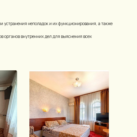
ли устранения неполадок и их функционирования, а также
ов органов внутренних дел для выяснения всех