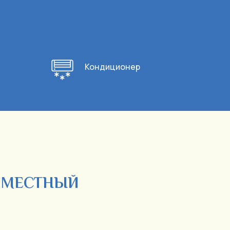
Кондиционер
Х-МЕСТНЫЙ