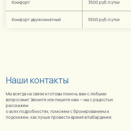
Комфорт
3500 руб./сутки
Комфорт двухкомнатный
5500 руб./сутки
Наши контакты
Мы всегда на связи и готовы помочь вам с любыми
вопросами! Звоните или пишите нам — мы с радостью
расскажем
о всех подробностях, поможем с бронированием и
подскажем, как лучше провести время в Кабардинке.