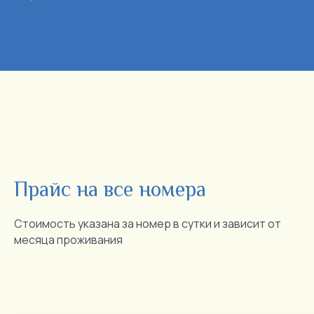
Прайс на все номера
Стоимость указана за номер в сутки и зависит от
месяца проживания