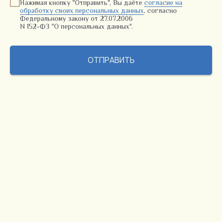
Нажимая кнопку "Отправить", Вы даёте
согласие на
обработку своих персональных данных
, согласно
Федеральному закону от 27.07.2006
N 152-ФЗ "О персональных данных".
ОТПРАВИТЬ