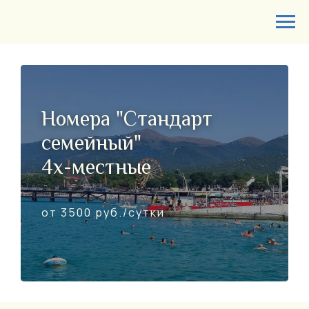
Номера "Стандарт
семейный"
4х-местные
от 3500 руб./сутки