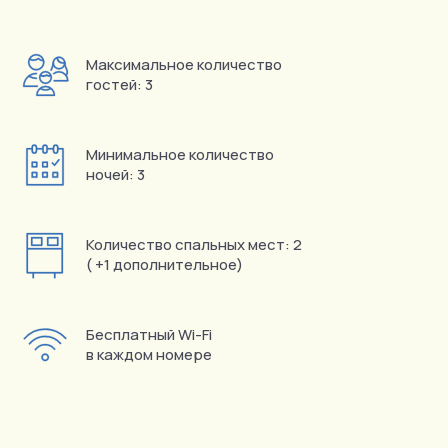
Максимальное количество
гостей: 3
Минимальное количество
ночей: 3
Количество спальных мест: 2
( +1 дополнительное)
Бесплатный Wi-Fi
в каждом номере