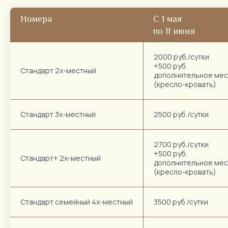
Номера
С 1 мая
по 11 июня
2000 руб./сутки
+500 руб.
Стандарт 2х-местный
дополнительное мес
(кресло-кровать)
Стандарт 3х-местный
2500 руб./сутки
2700 руб./сутки
+500 руб.
Стандарт+ 2х-местный
дополнительное мес
(кресло-кровать)
Стандарт семейный 4х-местный
3500 руб./сутки