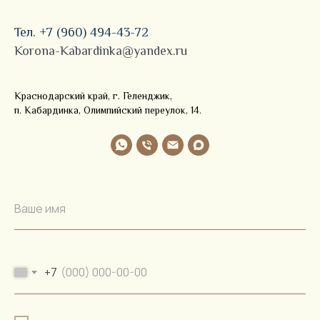
Тел. +7 (960) 494-43-72
Korona-Kabardinka@yandex.ru
Краснодарский край, г. Геленджик,
п. Кабардинка, Олимпийский переулок, 14.
Ваше имя
+7