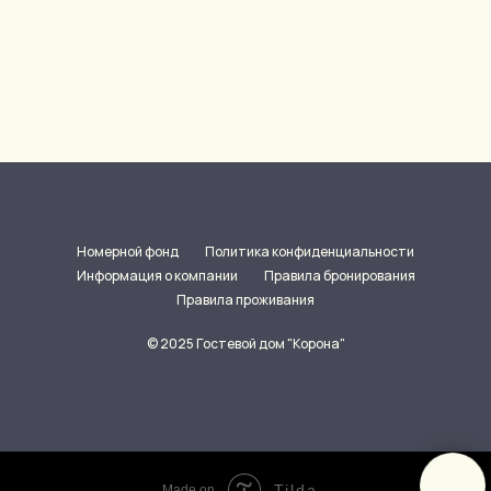
Номерной фонд
Политика конфиденциальности
Информация о компании
Правила бронирования
Правила проживания
© 2025 Гостевой дом "Корона"
Tilda
Made on