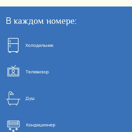
В
каждом номере:
Холодильник
Телевизор
Душ
Кондиционер